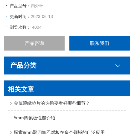
产品型号：
内外环
更新时间：
2023-06-13
浏览次数：
4004
产品咨询
联系我们
产品分类
相关文章
金属缠绕垫片的选购要看好哪些细节？
5mm四氟板性能介绍
探索8mm聚四氟乙烯板在多个领域的广泛应用