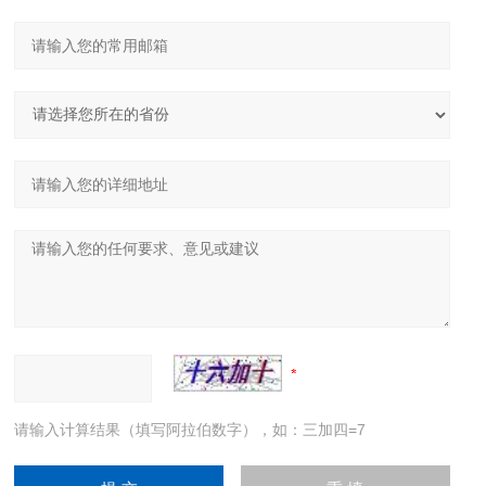
请输入计算结果（填写阿拉伯数字），如：三加四=7