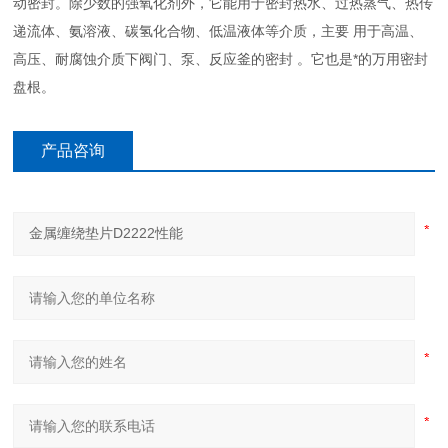
动密封。除少数的强氧化剂外，它能用于密封热水、过热蒸气、热传
递流体、氨溶液、碳氢化合物、低温液体等介质，主要 用于高温、
高压、耐腐蚀介质下阀门、泵、反应釜的密封 。它也是*的万用密封
盘根。
产品咨询