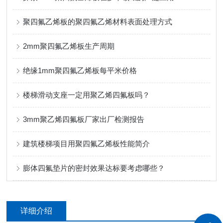
聚四氟乙烯板的聚四氟乙烯材料表面处理方式
2mm聚四氟乙烯板生产周期
绝缘1mm聚四氟乙烯板每平米价格
楼梯滑动支座一定用聚乙烯四氟板吗？
3mm聚乙烯四氟板厂家出厂检测报告
建筑楼梯项目用聚四氟乙烯板性能简介
膨体四氟垫片的密封效果达标要考虑哪些？
详细介绍