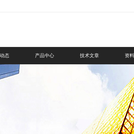
动态
产品中心
技术文章
资