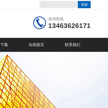
咨询热线
13463626171
料下载
在线留言
联系我们