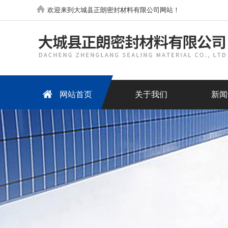
欢迎来到大城县正朗密封材料有限公司网站！
网站首页
关于我们
新闻