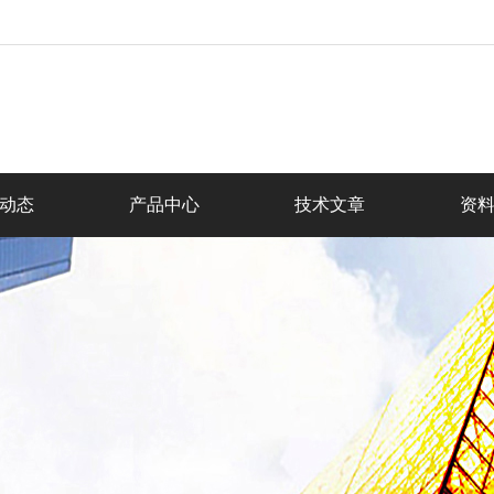
动态
产品中心
技术文章
资