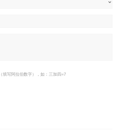
（填写阿拉伯数字），如：三加四=7