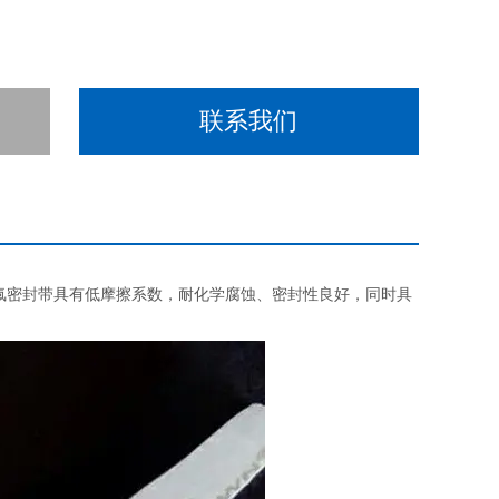
联系我们
氟密封带具有低摩擦系数，耐化学腐蚀、密封性良好，同时具