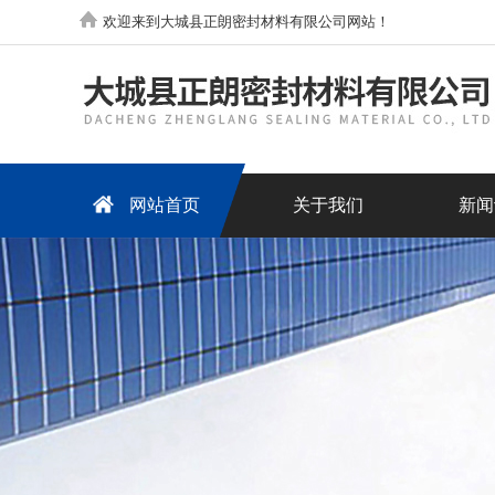
欢迎来到大城县正朗密封材料有限公司网站！
网站首页
关于我们
新闻