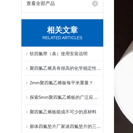
查看全部产品
相关文章
RELATED ARTICLES
软四氟带（条）使用安装说明
聚四氟乙烯具有很高的化学稳定性和优异的耐化学腐蚀性
2mm聚四氟乙烯板每平米重量？
探索5mm聚四氟乙烯板的广泛应用领域及市场前景
聚四氟乙烯板能成不可少的原材料
膨体四氟垫片厂家谈四氟垫片的三种常见类别