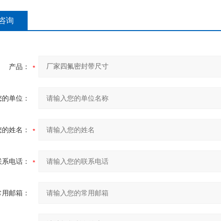
咨询
产品：
您的单位：
您的姓名：
联系电话：
常用邮箱：