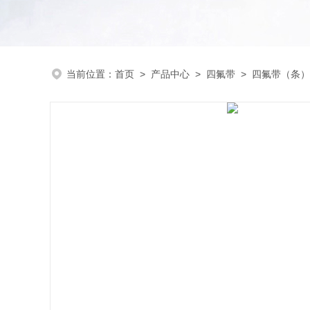
当前位置：
首页
>
产品中心
>
四氟带
>
四氟带（条）