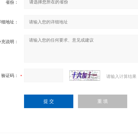
省份：
详细地址：
补充说明：
验证码：
请输入计算结果