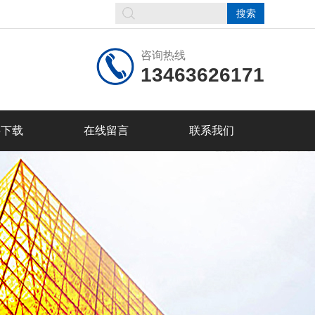
咨询热线
13463626171
料下载
在线留言
联系我们