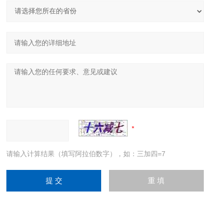
请输入计算结果（填写阿拉伯数字），如：三加四=7