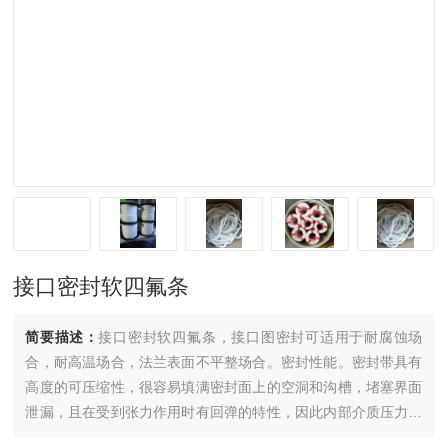
接口密封软四氟条
简要描述：
接口密封软四氟条，接口图密封可适用于耐腐蚀场
合，耐高温场合，法兰表面不平整场合。密封性能。密封带具有
高度的可压缩性，很容易填满密封面上的空洞和沟槽，堵塞界面
泄漏，且在受到张力作用时有回弹的特性，因此内部介质压力越
高，密封力越大，这是密封带之特性。