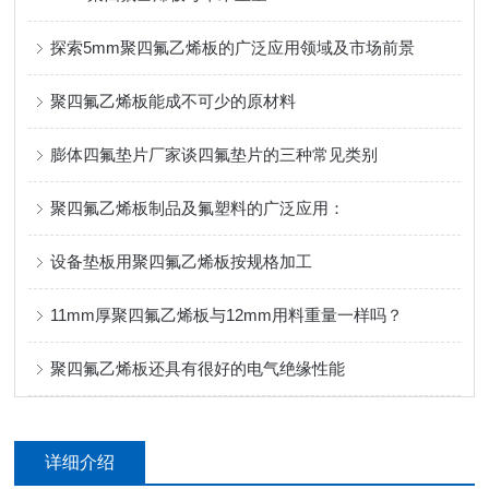
探索5mm聚四氟乙烯板的广泛应用领域及市场前景
聚四氟乙烯板能成不可少的原材料
膨体四氟垫片厂家谈四氟垫片的三种常见类别
聚四氟乙烯板制品及氟塑料的广泛应用：
设备垫板用聚四氟乙烯板按规格加工
11mm厚聚四氟乙烯板与12mm用料重量一样吗？
聚四氟乙烯板还具有很好的电气绝缘性能
详细介绍