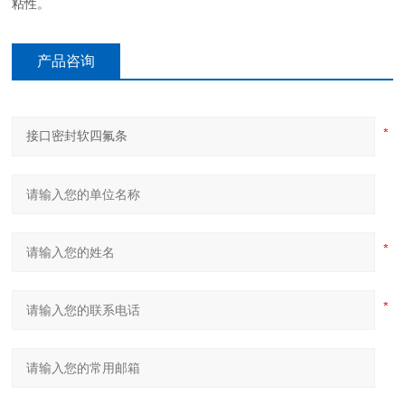
粘性。
产品咨询