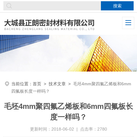
当前位置：
首页
>
技术文章
>
毛坯4mm聚四氟乙烯板和6mm
四氟板长度一样吗？
毛坯4mm聚四氟乙烯板和6mm四氟板长
度一样吗？
更新时间：2018-06-02 | 点击率：2780