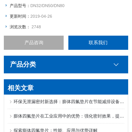
产品型号：
DN32/DN50/DN80
更新时间：
2019-04-26
浏览次数：
2748
产品咨询
联系我们
产品分类
相关文章
环保无泄漏密封新选择：膨体四氟垫片在节能减排设备中的应用优势
膨体四氟垫片在工业应用中的优势：强化密封效果，提升设备稳定性
探索膨体四氟垫片：性能、应用与优势详解