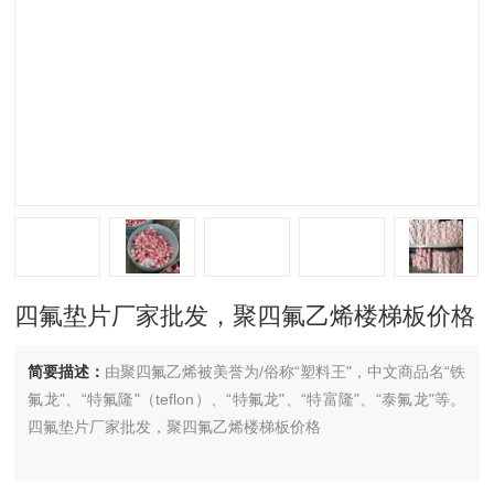
四氟垫片厂家批发，聚四氟乙烯楼梯板价格
简要描述：
由聚四氟乙烯被美誉为/俗称“塑料王"，中文商品名“铁
氟龙"、“特氟隆"（teflon）、“特氟龙"、“特富隆"、“泰氟龙"等。
四氟垫片厂家批发，聚四氟乙烯楼梯板价格