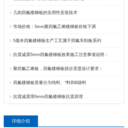
几则四氟楼梯板的实用性安装技术
市场价格：5mm聚四氟乙烯楼梯板价格下调
5毫米四氟楼梯板生产工艺属于四氟车削板系列
抗震减震5mm四氟楼梯板效果施工注意事项说明：
聚四氟乙烯板，四氟楼梯板踏步宽度设计要求：
四氟楼梯板质量分为纯料、*料和B级料
抗震减震用5mm四氟楼梯板抗震原理
详细介绍