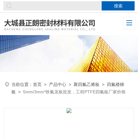
当前位置：
首页
>
产品中心
>
聚四氟乙烯板
>
四氟楼梯
板
>
5mm/3mm*铁氟龙板批发，工程PTFE四氟板厂家价格