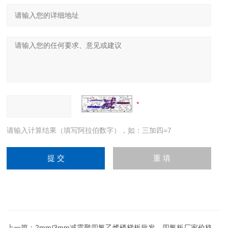
请输入计算结果（填写阿拉伯数字），如：三加四=7
上一篇：
2mm/3mm减震聚四氟乙烯楼梯板批发，四氟板厂家价格