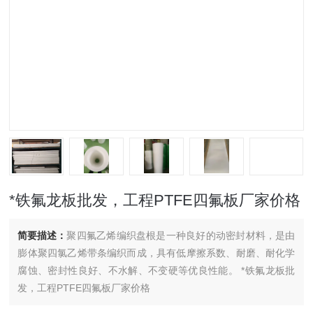
*铁氟龙板批发，工程PTFE四氟板厂家价格
简要描述：
聚四氟乙烯编织盘根是一种良好的动密封材料，是由
膨体聚四氯乙烯带条编织而成，具有低摩擦系数、耐磨、耐化学
腐蚀、密封性良好、不水解、不变硬等优良性能。 *铁氟龙板批
发，工程PTFE四氟板厂家价格