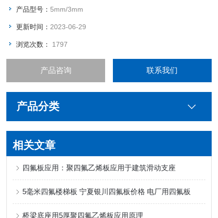
产品型号：
5mm/3mm
更新时间：
2023-06-29
浏览次数：
1797
产品咨询
联系我们
产品分类
相关文章
四氟板应用：聚四氟乙烯板应用于建筑滑动支座
5毫米四氟楼梯板 宁夏银川四氟板价格 电厂用四氟板
桥梁底座用5厚聚四氟乙烯板应用原理