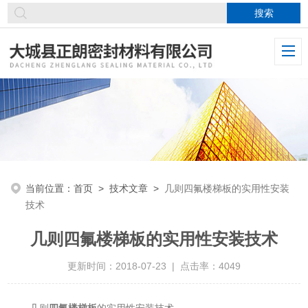
当前位置：
首页
>
技术文章
>
几则四氟楼梯板的实用性安装
技术
几则四氟楼梯板的实用性安装技术
更新时间：2018-07-23 | 点击率：4049
几则
四氟楼梯板
的实用性安装技术