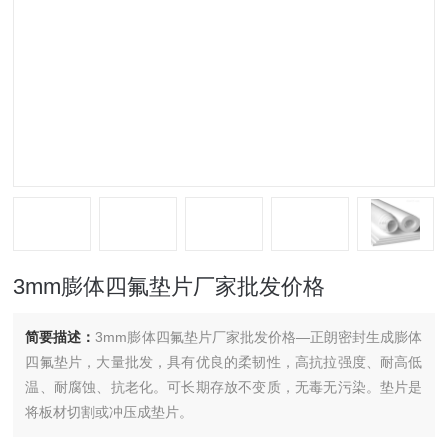
3mm膨体四氟垫片厂家批发价格
简要描述：
3mm膨体四氟垫片厂家批发价格—正朗密封生成膨体
四氟垫片，大量批发，具有优良的柔韧性，高抗拉强度、耐高低
温、耐腐蚀、抗老化。可长期存放不变质，无毒无污染。垫片是
将板材切割或冲压成垫片。