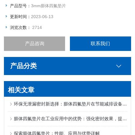
产品型号：
3mm膨体四氟垫片
更新时间：
2023-06-13
浏览次数：
2714
产品咨询
联系我们
产品分类
相关文章
环保无泄漏密封新选择：膨体四氟垫片在节能减排设备中的应用优势
膨体四氟垫片在工业应用中的优势：强化密封效果，提升设备稳定性
探索膨体四氟垫片：性能、应用与优势详解