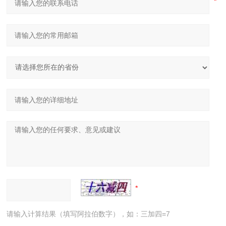
请输入计算结果（填写阿拉伯数字），如：三加四=7