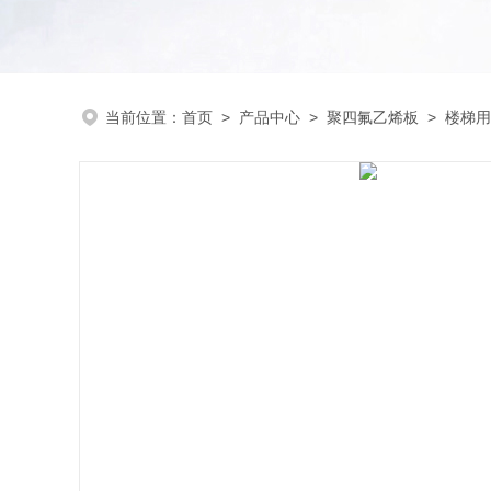
当前位置：
首页
>
产品中心
>
聚四氟乙烯板
>
楼梯用