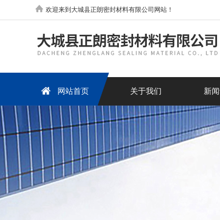
欢迎来到大城县正朗密封材料有限公司网站！
网站首页
关于我们
新闻