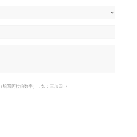
（填写阿拉伯数字），如：三加四=7