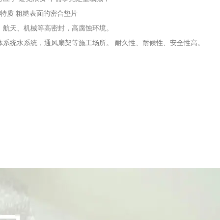
性特质 粗糙表面的密合垫片
、航天、机械等高密封，高腐蚀环境。
体系统水系统，通风扇架等施工场所。 耐久性、耐候性、安全性高。