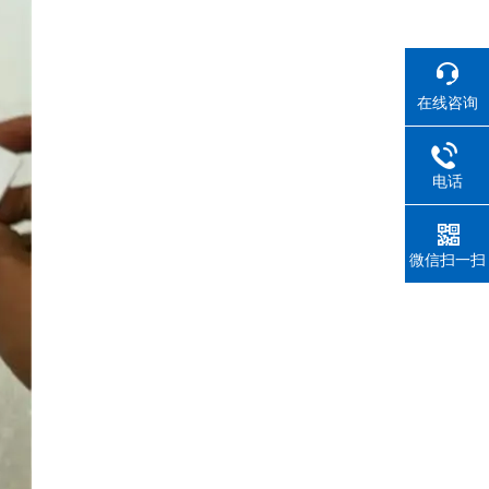
在线咨询
电话
微信扫一扫