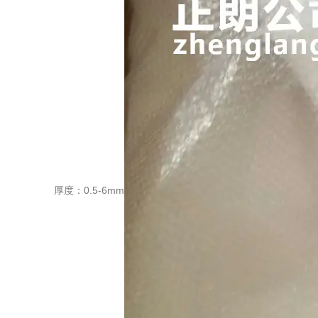
厚度：0.5-6mm