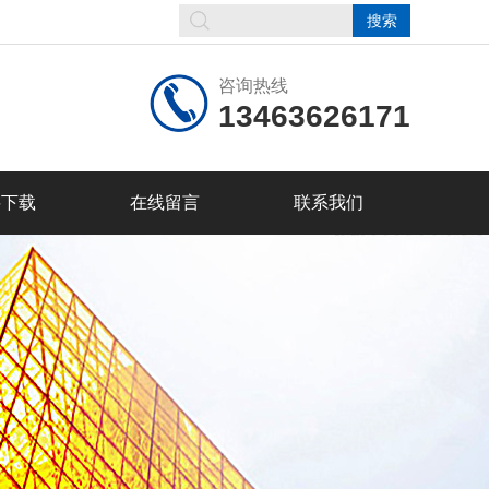
咨询热线
13463626171
料下载
在线留言
联系我们