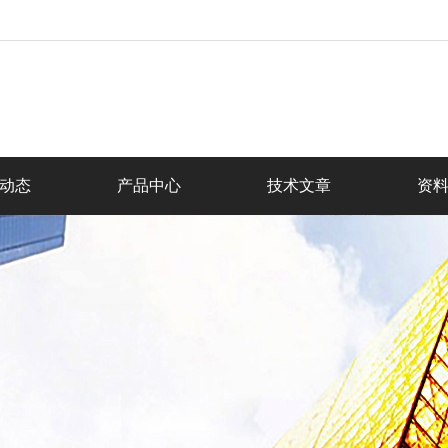
动态
产品中心
技术文章
资