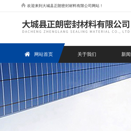
欢迎来到大城县正朗密封材料有限公司网站！
网站首页
关于我们
新闻