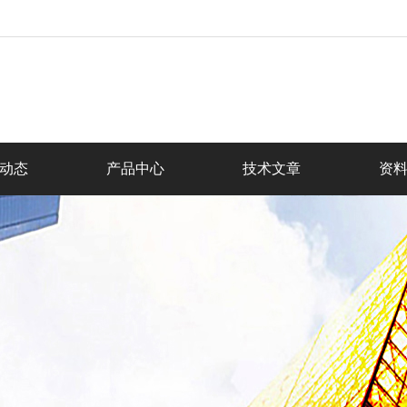
动态
产品中心
技术文章
资