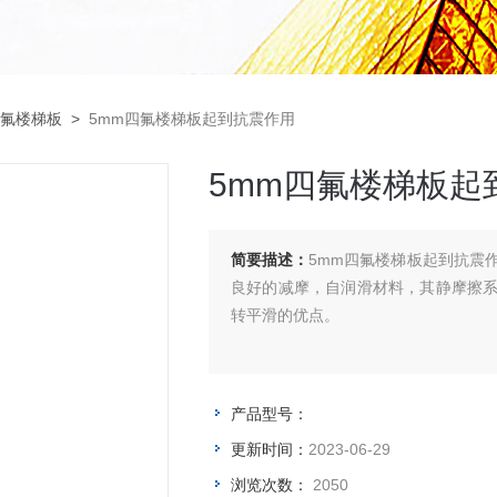
氟楼梯板
>
5mm四氟楼梯板起到抗震作用
5mm四氟楼梯板起
简要描述：
5mm四氟楼梯板起到抗震
良好的减摩，自润滑材料，其静摩擦
转平滑的优点。
产品型号：
更新时间：
2023-06-29
浏览次数：
2050