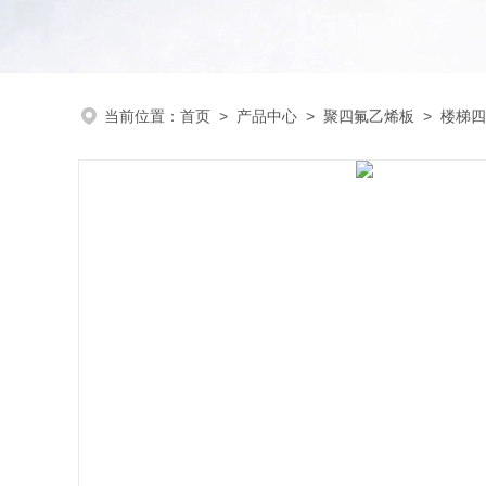
当前位置：
首页
>
产品中心
>
聚四氟乙烯板
>
楼梯四