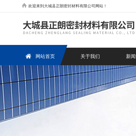
欢迎来到大城县正朗密封材料有限公司网站！
网站首页
关于我们
新闻