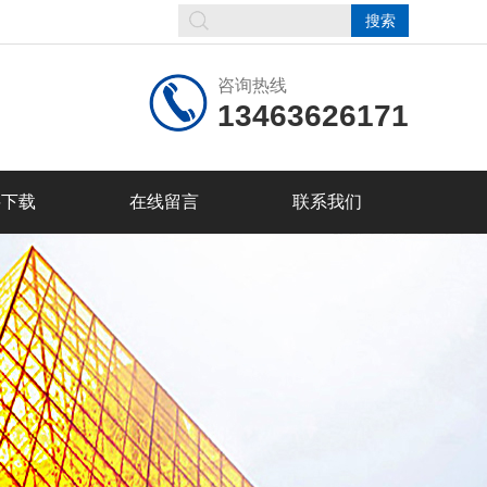
咨询热线
13463626171
料下载
在线留言
联系我们