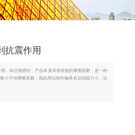
到抗震作用
作用。询正朗密封，产品本身具有很低的摩擦因数，是一种
系数小于动摩擦系数，因此用以制作轴承有启动阻力小，运