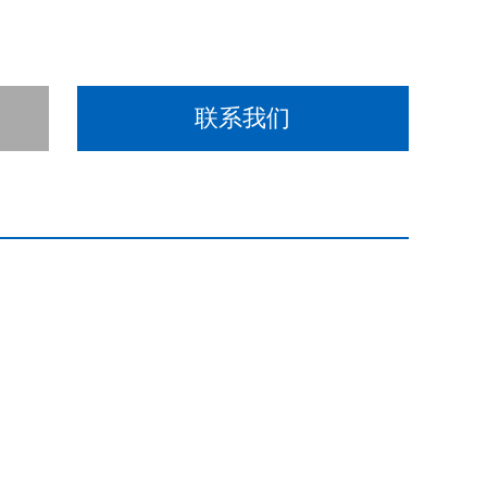
联系我们
。