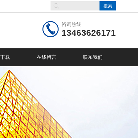
咨询热线
13463626171
料下载
在线留言
联系我们