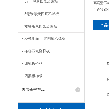
5mm厚聚四氟乙烯板
高润滑不
生产过程
5毫米厚聚四氟乙烯板
产品
楼梯用聚四氟乙烯板
楼梯用5mm聚四氟乙烯板
楼梯四氟楼梯板
四氟板价格
四氟楼梯板
查看全部产品