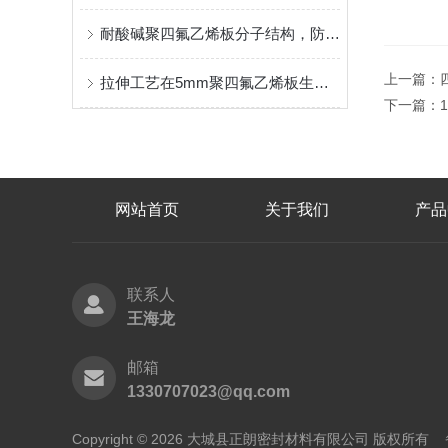
耐酸碱聚四氟乙烯板分子结构，防腐性能优异
上一篇：
拉伸工艺在5mm聚四氟乙烯板生产中的运用
下一篇：
网站首页
关于我们
产品
联系人
王海龙
邮箱
1330707023@qq.com
Copyright © 2026 大城县正朗密封材料有限公司 版权所有