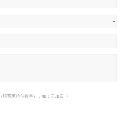
（填写阿拉伯数字），如：三加四=7