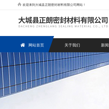
欢迎来到大城县正朗密封材料有限公司网站！
网站首页
关于我们
新闻