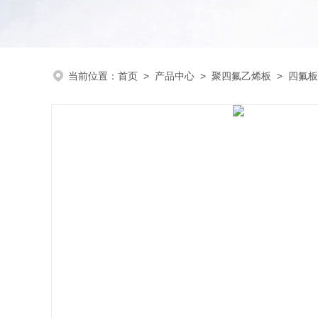
当前位置：
首页
>
产品中心
>
聚四氟乙烯板
>
四氟板