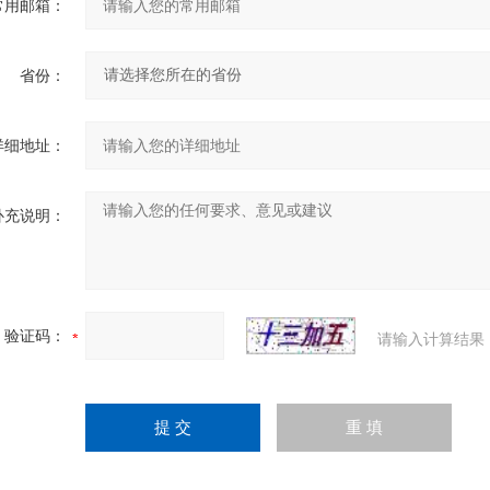
常用邮箱：
省份：
详细地址：
补充说明：
验证码：
请输入计算结果