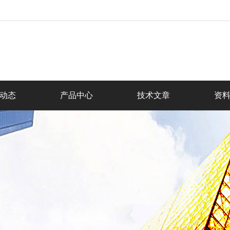
动态
产品中心
技术文章
资