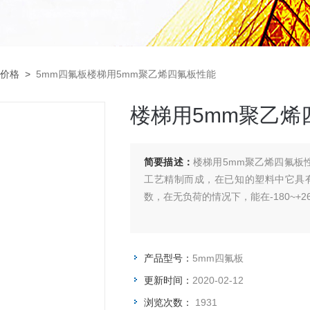
价格
>
5mm四氟板楼梯用5mm聚乙烯四氟板性能
楼梯用5mm聚乙烯
简要描述：
楼梯用5mm聚乙烯四氟板
工艺精制而成，在已知的塑料中它具
数，在无负荷的情况下，能在-180~+
产品型号：
5mm四氟板
更新时间：
2020-02-12
浏览次数：
1931