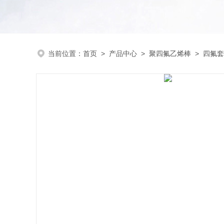
当前位置：
首页
>
产品中心
>
聚四氟乙烯棒
>
四氟套