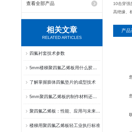
查看全部产品
10击穿强
高绝缘、
相关文章
产品
RELATED ARTICLES
四氟衬套技术参数
5mm楼梯聚四氟乙烯板用什么胶水粘接固定？
了解掌握膨体四氟垫片的成型技术
5mm聚四氟乙烯板的制作材料还能做些什么？
聚四氟乙烯板：性能、应用与未来展望
楼梯用聚四氟乙烯板轻工业执行标准