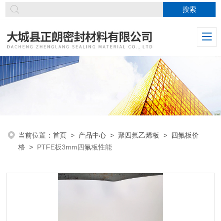
当前位置：
首页
>
产品中心
>
聚四氟乙烯板
>
四氟板价
格
>
PTFE板3mm四氟板性能