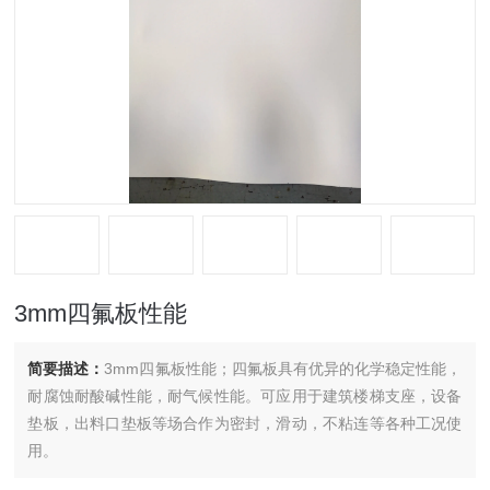
3mm四氟板性能
简要描述：
3mm四氟板性能；四氟板具有优异的化学稳定性能，
耐腐蚀耐酸碱性能，耐气候性能。可应用于建筑楼梯支座，设备
垫板，出料口垫板等场合作为密封，滑动，不粘连等各种工况使
用。