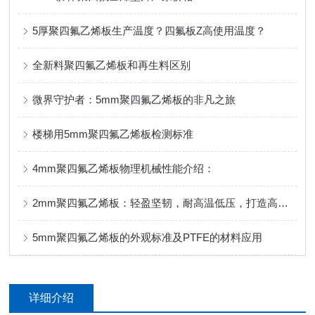
5厚聚四氟乙烯板生产温度？四氟板Z高使用温度？
全新料聚四氟乙烯板和再生料区别
微界守护者：5mm聚四氟乙烯板的非凡之旅
楼梯用5mm聚四氟乙烯板检测标准
4mm聚四氟乙烯板物理机械性能介绍：
2mm聚四氟乙烯板：轻盈坚韧，耐高温低压，打造高品质产品！
5mm聚四氟乙烯板的外观标准及PTFE的材料应用
详细介绍