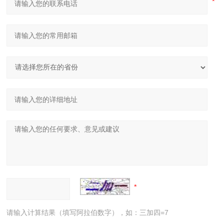
请输入计算结果（填写阿拉伯数字），如：三加四=7