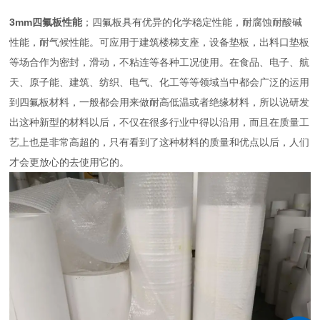
3mm四氟板性能
；四氟板具有优异的化学稳定性能，耐腐蚀耐酸碱
性能，耐气候性能。可应用于建筑楼梯支座，设备垫板，出料口垫板
等场合作为密封，滑动，不粘连等各种工况使用。在食品、电子、航
天、原子能、建筑、纺织、电气、化工等等领域当中都会广泛的运用
到四氟板材料，一般都会用来做耐高低温或者绝缘材料，所以说研发
出这种新型的材料以后，不仅在很多行业中得以沿用，而且在质量工
艺上也是非常高超的，只有看到了这种材料的质量和优点以后，人们
才会更放心的去使用它的。