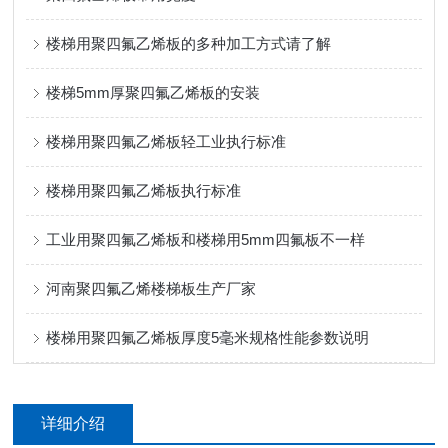
楼梯用聚四氟乙烯板的多种加工方式请了解
楼梯5mm厚聚四氟乙烯板的安装
楼梯用聚四氟乙烯板轻工业执行标准
楼梯用聚四氟乙烯板执行标准
工业用聚四氟乙烯板和楼梯用5mm四氟板不一样
河南聚四氟乙烯楼梯板生产厂家
楼梯用聚四氟乙烯板厚度5毫米规格性能参数说明
详细介绍