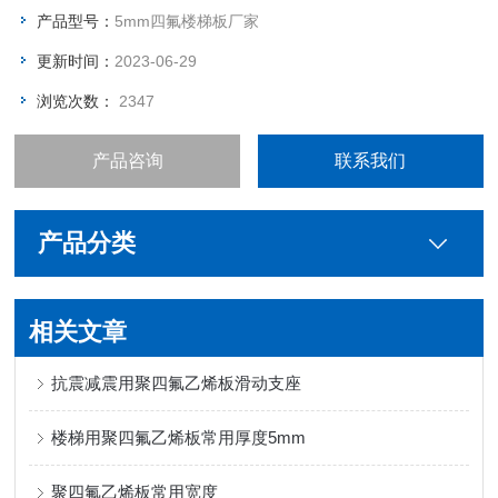
产品型号：
5mm四氟楼梯板厂家
更新时间：
2023-06-29
浏览次数：
2347
产品咨询
联系我们
产品分类
相关文章
抗震减震用聚四氟乙烯板滑动支座
楼梯用聚四氟乙烯板常用厚度5mm
聚四氟乙烯板常用宽度