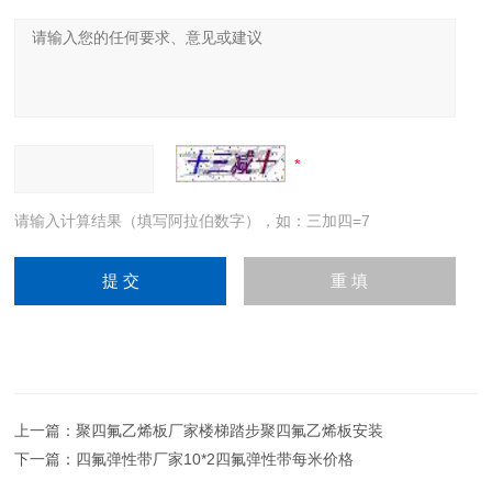
请输入计算结果（填写阿拉伯数字），如：三加四=7
上一篇：
聚四氟乙烯板厂家楼梯踏步聚四氟乙烯板安装
下一篇：
四氟弹性带厂家10*2四氟弹性带每米价格