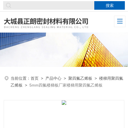
当前位置：
首页
>
产品中心
>
聚四氟乙烯板
>
楼梯用聚四氟
乙烯板
>
5mm四氟楼梯板厂家楼梯用聚四氟乙烯板