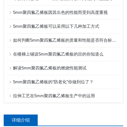
5mm聚四氟乙烯板因其出色的性能而受到高度重视
5mm聚四氟乙烯板可以采用以下几种加工方式
如何判断5mm聚四氟乙烯板的质量和性能是否符合标准要求
在楼梯上铺设5mm聚四氟乙烯板的目的你知道么
解读5mm聚四氟乙烯板的燃烧性能测试
5mm聚四氟乙烯板的“防老化”你做到位了？
拉伸工艺在5mm聚四氟乙烯板生产中的运用
详细介绍