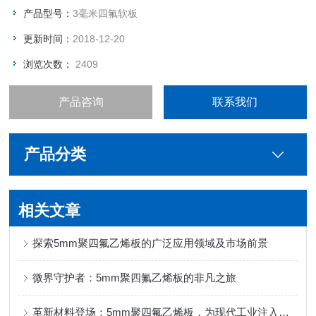
产品型号：
3毫米四氟软板
更新时间：
2018-12-20
浏览次数：
2409
产品咨询
联系我们
产品分类
相关文章
探索5mm聚四氟乙烯板的广泛应用领域及市场前景
微界守护者：5mm聚四氟乙烯板的非凡之旅
革新材料登场：5mm聚四氟乙烯板，为现代工业注入新活力