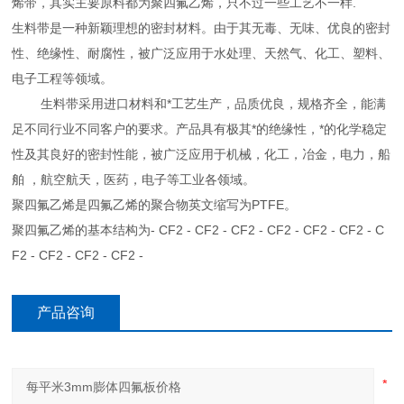
烯带，其实主要原料都为聚四氟乙烯，只不过一些工艺不一样.
生料带是一种新颖理想的密封材料。由于其无毒、无味、优良的密封
性、绝缘性、耐腐性，被广泛应用于水处理、天然气、化工、塑料、
电子工程等领域。
生料带采用进口材料和*工艺生产，品质优良，规格齐全，能满
足不同行业不同客户的要求。产品具有极其*的绝缘性，*的化学稳定
性及其良好的密封性能，被广泛应用于机械，化工，冶金，电力，船
舶 ，航空航天，医药，电子等工业各领域。
聚四氟乙烯是四氟乙烯的聚合物英文缩写为PTFE。
聚四氟乙烯的基本结构为- CF2 - CF2 - CF2 - CF2 - CF2 - CF2 - C
F2 - CF2 - CF2 - CF2 -
产品咨询