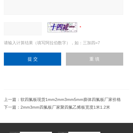
请输入计算结果（填写阿拉伯数字），如：三加四=7
上一篇：
软四氟板现货1mm2mm3mm5mm膨体四氟板厂家价格
下一篇：
2mm3mm四氟板厂家聚四氟乙烯板宽度1米1.2米