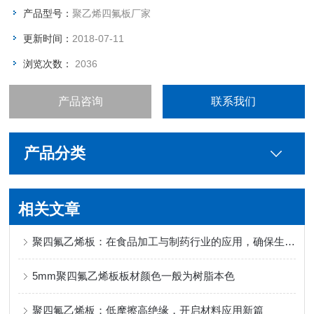
产品型号：
聚乙烯四氟板厂家
更新时间：
2018-07-11
浏览次数：
2036
产品咨询
联系我们
产品分类
相关文章
聚四氟乙烯板：在食品加工与制药行业的应用，确保生产过程的清洁与安全
5mm聚四氟乙烯板板材颜色一般为树脂本色
聚四氟乙烯板：低摩擦高绝缘，开启材料应用新篇