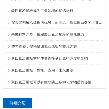
聚四氟乙烯板成为工业领域的优选材料
探索聚四氟乙烯板的优势：耐高温、低摩擦系数的工业应用
未来材料之星：揭秘聚四氟乙烯板的非凡魅力
塑界奇迹：揭秘聚四氟乙烯板的非凡之旅
聚四氟乙烯板材的质量直接受到原料纯度的影响
聚四氟乙烯板：性能、应用与未来展望
聚四氟乙烯板可以有效地防止各种化学物质的侵蚀
详细介绍