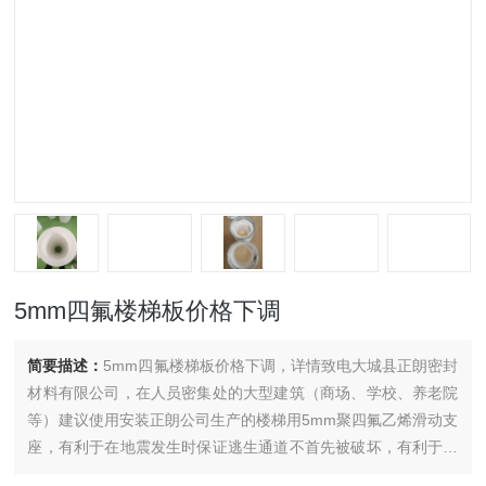
5mm四氟楼梯板价格下调
简要描述：
5mm四氟楼梯板价格下调，详情致电大城县正朗密封
材料有限公司，在人员密集处的大型建筑（商场、学校、养老院
等）建议使用安装正朗公司生产的楼梯用5mm聚四氟乙烯滑动支
座，有利于在地震发生时保证逃生通道不首先被破坏，有利于人
员逃生。