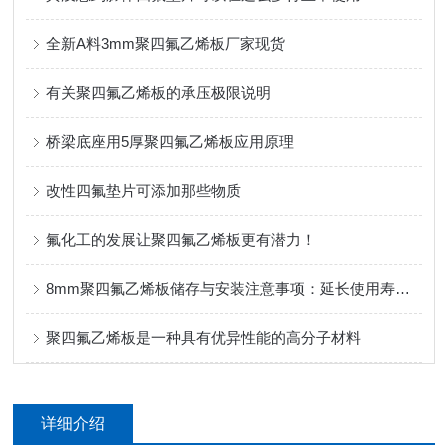
全新A料3mm聚四氟乙烯板厂家现货
有关聚四氟乙烯板的承压极限说明
桥梁底座用5厚聚四氟乙烯板应用原理
改性四氟垫片可添加那些物质
氟化工的发展让聚四氟乙烯板更有潜力！
8mm聚四氟乙烯板储存与安装注意事项：延长使用寿命的实用技巧
聚四氟乙烯板是一种具有优异性能的高分子材料
详细介绍