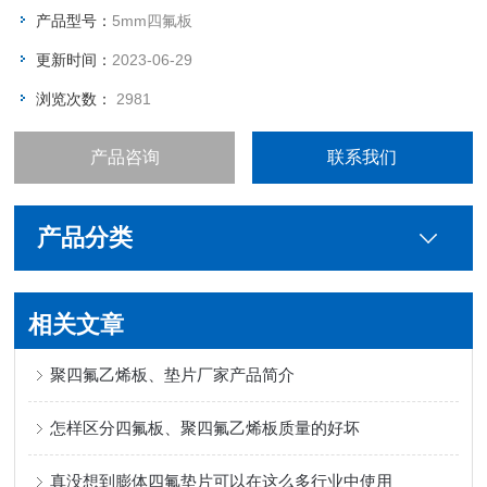
产品型号：
5mm四氟板
更新时间：
2023-06-29
浏览次数：
2981
产品咨询
联系我们
产品分类
相关文章
聚四氟乙烯板、垫片厂家产品简介
怎样区分四氟板、聚四氟乙烯板质量的好坏
真没想到膨体四氟垫片可以在这么多行业中使用