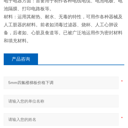
电子电器方面：首要用于制作各种电线电缆、电池电极、电
池隔膜、打印电路板等。
材料：运用其耐热、耐水、无毒的特性，可用作各种器械及
人工脏器的材料。前者如消毒过滤器、烧杯、人工心肺设
备，后者如、心脏及食道等。已被广泛地运用作为密封材料
和填充材料。
产品咨询