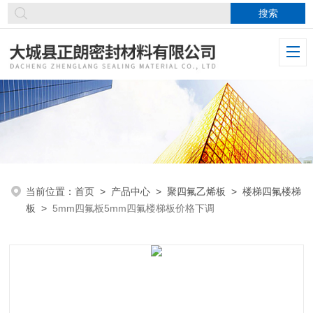
当前位置：
首页
>
产品中心
>
聚四氟乙烯板
>
楼梯四氟楼梯
板
>
5mm四氟板5mm四氟楼梯板价格下调