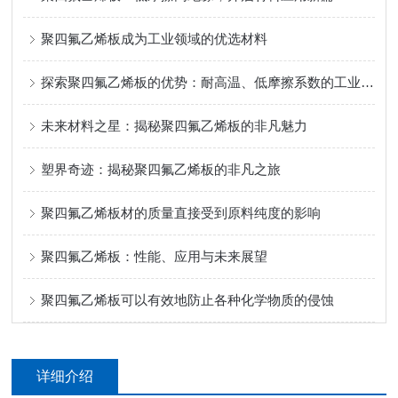
聚四氟乙烯板成为工业领域的优选材料
探索聚四氟乙烯板的优势：耐高温、低摩擦系数的工业应用
未来材料之星：揭秘聚四氟乙烯板的非凡魅力
塑界奇迹：揭秘聚四氟乙烯板的非凡之旅
聚四氟乙烯板材的质量直接受到原料纯度的影响
聚四氟乙烯板：性能、应用与未来展望
聚四氟乙烯板可以有效地防止各种化学物质的侵蚀
详细介绍