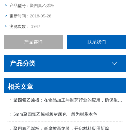
产品型号：
聚四氟乙烯板
更新时间：
2018-05-28
浏览次数：
1947
产品咨询
联系我们
产品分类
相关文章
聚四氟乙烯板：在食品加工与制药行业的应用，确保生产过程的清洁与安全
5mm聚四氟乙烯板板材颜色一般为树脂本色
聚四氟乙烯板：低摩擦高绝缘，开启材料应用新篇