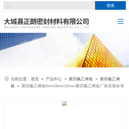
当前位置：
首页
>
产品中心
>
聚四氟乙烯板
>
聚四氟乙烯
板
>
聚四氟乙烯板8mm9mm10mm聚四氟乙烯板厂家质量标准