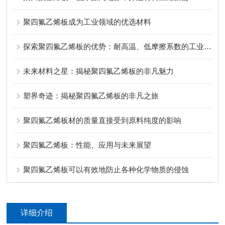
聚四氟乙烯板成为工业领域的优选材料
探索聚四氟乙烯板的优势：耐高温、低摩擦系数的工业应用
未来材料之星：揭秘聚四氟乙烯板的非凡魅力
塑界奇迹：揭秘聚四氟乙烯板的非凡之旅
聚四氟乙烯板材的质量直接受到原料纯度的影响
聚四氟乙烯板：性能、应用与未来展望
聚四氟乙烯板可以有效地防止各种化学物质的侵蚀
详细介绍