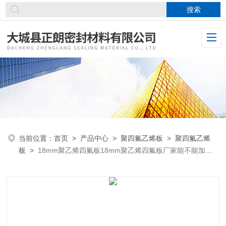
当前位置：
首页
>
产品中心
>
聚四氟乙烯板
>
聚四氟乙烯
板
>
18mm聚乙烯四氟板18mm聚乙烯四氟板厂家能不能加
工？