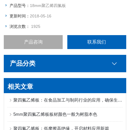
产品型号：
18mm聚乙烯四氟板
更新时间：
2018-05-16
浏览次数：
1925
产品咨询
联系我们
产品分类
相关文章
聚四氟乙烯板：在食品加工与制药行业的应用，确保生产过程的清洁与安全
5mm聚四氟乙烯板板材颜色一般为树脂本色
聚四氟乙烯板：低摩擦高绝缘，开启材料应用新篇