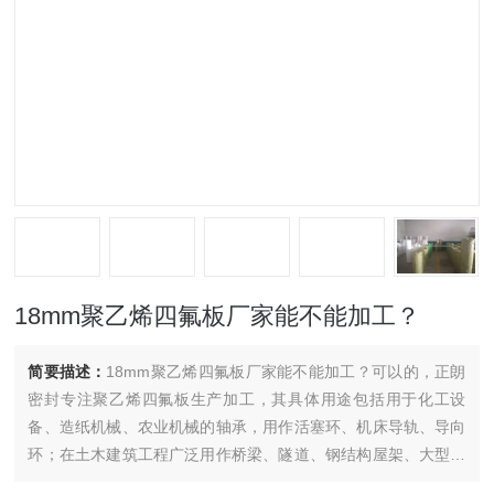
18mm聚乙烯四氟板厂家能不能加工？
简要描述：
18mm聚乙烯四氟板厂家能不能加工？可以的，正朗
密封专注聚乙烯四氟板生产加工，其具体用途包括用于化工设
备、造纸机械、农业机械的轴承，用作活塞环、机床导轨、导向
环；在土木建筑工程广泛用作桥梁、隧道、钢结构屋架、大型化
工管道、贮槽的支承滑块，以及用作桥梁支座和架桥转体等。