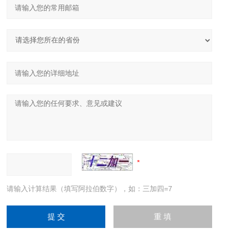
请输入计算结果（填写阿拉伯数字），如：三加四=7