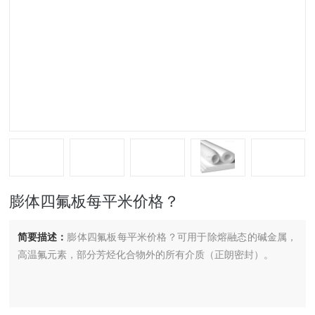
膨体四氟板每平米价格？
简要描述：
膨体四氟板每平米价格？可用于除熔融态的碱金属，
高温氟元素，部分芳烃化合物外的所有介质（正朗密封）。