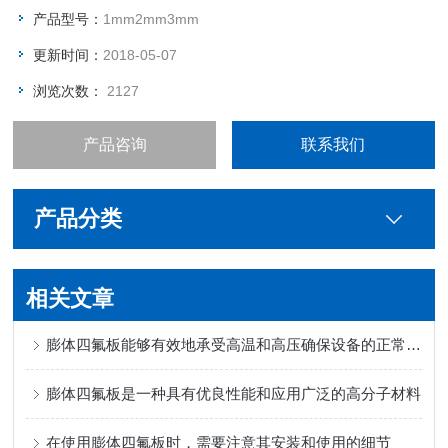
产品型号：
1mm2mm3mm
更新时间：
2018-05-07
浏览次数：
2127
产品咨询
联系我们
产品分类
相关文章
膨体四氟板能够有效地承受高温和高压确保设备的正常运行
膨体四氟板是一种具有优良性能和应用广泛的高分子材料
在使用膨体四氟板时，需要注意其安装和使用的细节