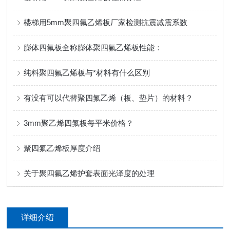
楼梯用5mm聚四氟乙烯板厂家检测抗震减震系数
膨体四氟板全称膨体聚四氟乙烯板性能：
纯料聚四氟乙烯板与*材料有什么区别
有没有可以代替聚四氟乙烯（板、垫片）的材料？
3mm聚乙烯四氟板每平米价格？
聚四氟乙烯板厚度介绍
关于聚四氟乙烯护套表面光泽度的处理
详细介绍