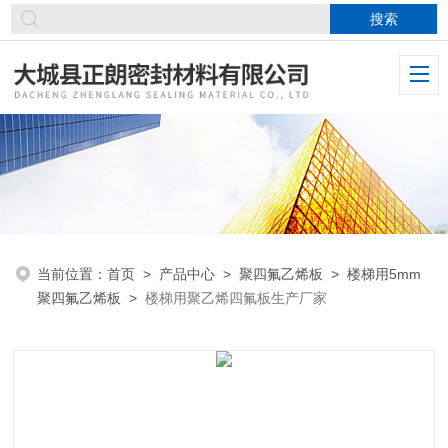
当前位置：
首页
>
产品中心
>
聚四氟乙烯板
>
楼梯用5mm
聚四氟乙烯板
>
楼梯用聚乙烯四氟板生产厂家