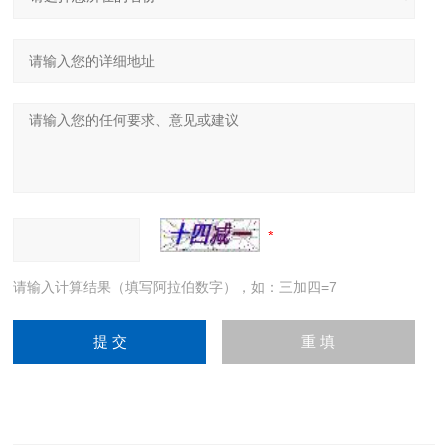
请输入计算结果（填写阿拉伯数字），如：三加四=7