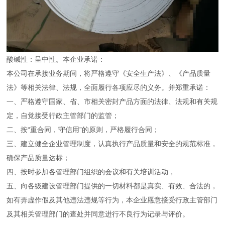
酸碱性：呈中性。本企业承诺：
本公司在承接业务期间，将严格遵守《安全生产法》、《产品质量
法》等相关法律、法规，全面履行各项应尽的义务。并郑重承诺：
一、严格遵守国家、省、市相关密封产品方面的法律、法规和有关规
定，自觉接受行政主管部门的监管；
二、按“重合同，守信用”的原则，严格履行合同；
三、建立健全企业管理制度，认真执行产品质量和安全的规范标准，
确保产品质量达标；
四、按时参加各管理部门组织的会议和有关培训活动，
五、向各级建设管理部门提供的一切材料都是真实、有效、合法的，
如有弄虚作假及其他违法违规等行为，本企业愿意接受行政主管部门
及其相关管理部门的查处并同意进行不良行为记录与评价。