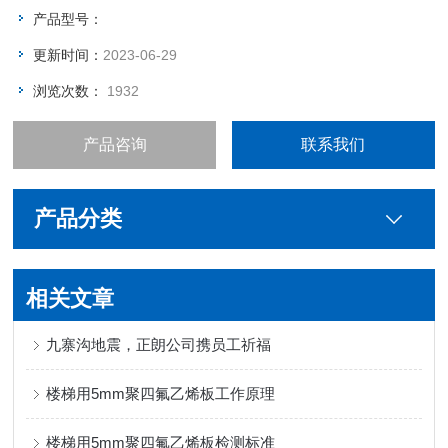
产品型号：
更新时间：
2023-06-29
浏览次数：
1932
产品咨询
联系我们
产品分类
相关文章
九寨沟地震，正朗公司携员工祈福
楼梯用5mm聚四氟乙烯板工作原理
楼梯用5mm聚四氟乙烯板检测标准