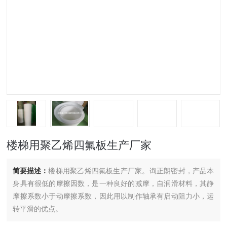
楼梯用聚乙烯四氟板生产厂家
简要描述：
楼梯用聚乙烯四氟板生产厂家。询正朗密封，产品本
身具有很低的摩擦因数，是一种良好的减摩，自润滑材料，其静
摩擦系数小于动摩擦系数，因此用以制作轴承有启动阻力小，运
转平滑的优点。