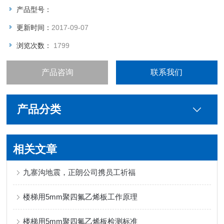
产品型号：
更新时间：
2017-09-07
浏览次数：
1799
产品咨询
联系我们
产品分类
相关文章
九寨沟地震，正朗公司携员工祈福
楼梯用5mm聚四氟乙烯板工作原理
楼梯用5mm聚四氟乙烯板检测标准