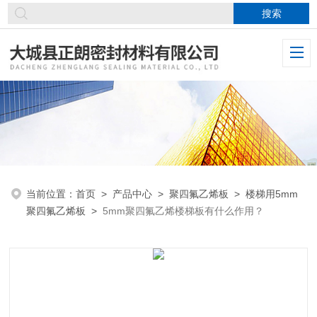
当前位置：
首页
>
产品中心
>
聚四氟乙烯板
>
楼梯用5mm
聚四氟乙烯板
>
5mm聚四氟乙烯楼梯板有什么作用？