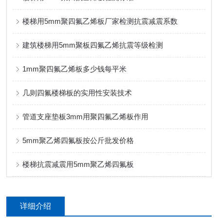
楼梯用5mm聚四氟乙烯板厂家检测抗震减震系数
建筑楼梯用5mm聚板四氟乙烯抗震等级检测
1mm聚四氟乙烯板多少钱每平米
几则四氟楼梯板的实用性安装技术
管道支座垫板3mm用聚四氟乙烯板作用
5mm聚乙烯四氟板按公斤批发价格
楼梯抗震减震用5mm聚乙烯四氟板
详细介绍