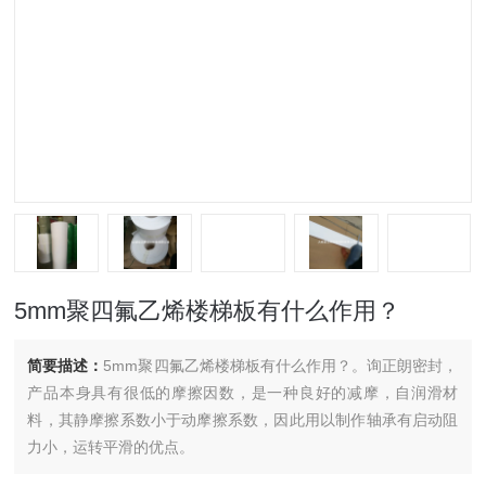
5mm聚四氟乙烯楼梯板有什么作用？
简要描述：
5mm聚四氟乙烯楼梯板有什么作用？。询正朗密封，
产品本身具有很低的摩擦因数，是一种良好的减摩，自润滑材
料，其静摩擦系数小于动摩擦系数，因此用以制作轴承有启动阻
力小，运转平滑的优点。