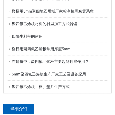
楼梯用5mm聚四氟乙烯板厂家检测抗震减震系数
聚四氟乙烯板材料的衬里加工方式解读
四氟生料带的使用
楼梯用聚四氟乙烯板常用厚度5mm
在建筑中，聚四氟乙烯板主要起到哪些作用？
5mm聚四氟乙烯板生产厂家工艺及设备应用
聚四氟乙烯板、棒、垫片生产方式
详细介绍