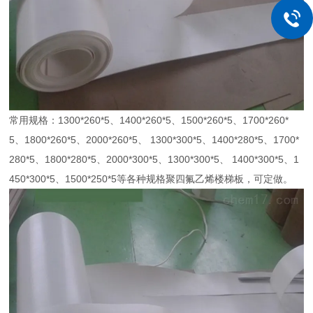
常用规格：1300*260*5、1400*260*5、1500*260*5、1700*260*
5、1800*260*5、2000*260*5、 1300*300*5、1400*280*5、1700*
280*5、1800*280*5、2000*300*5、1300*300*5、 1400*300*5、1
450*300*5、1500*250*5等各种规格聚四氟乙烯楼梯板，可定做。