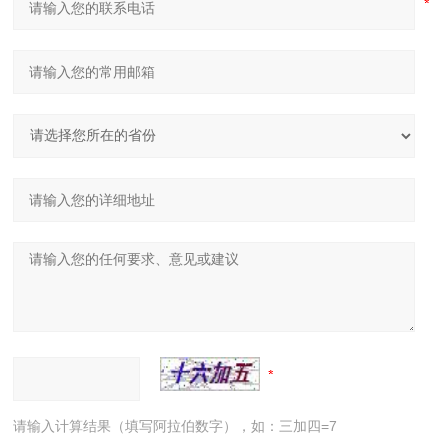
请输入计算结果（填写阿拉伯数字），如：三加四=7