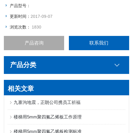
产品型号：
更新时间：
2017-09-07
浏览次数：
1830
产品咨询
联系我们
产品分类
相关文章
九寨沟地震，正朗公司携员工祈福
楼梯用5mm聚四氟乙烯板工作原理
楼梯用5mm聚四氟乙烯板检测标准