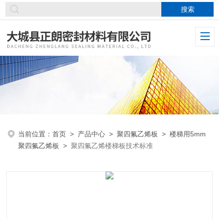
当前位置：
首页
>
产品中心
>
聚四氟乙烯板
>
楼梯用5mm
聚四氟乙烯板
>
聚四氟乙烯楼梯板技术标准