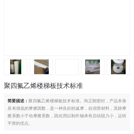
聚四氟乙烯楼梯板技术标准
简要描述：
聚四氟乙烯楼梯板技术标准。询正朗密封，产品本身
具有很低的摩擦因数，是一种良好的减摩，自润滑材料，其静摩
擦系数小于动摩擦系数，因此用以制作轴承有启动阻力小，运转
平滑的优点。