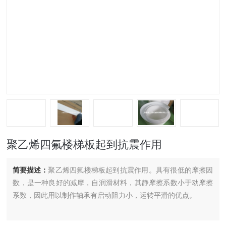
聚乙烯四氟楼梯板起到抗震作用
简要描述：
聚乙烯四氟楼梯板起到抗震作用。具有很低的摩擦因
数，是一种良好的减摩，自润滑材料，其静摩擦系数小于动摩擦
系数，因此用以制作轴承有启动阻力小，运转平滑的优点。