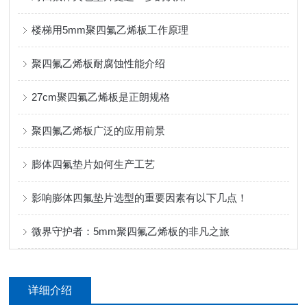
楼梯用5mm聚四氟乙烯板工作原理
聚四氟乙烯板耐腐蚀性能介绍
27cm聚四氟乙烯板是正朗规格
聚四氟乙烯板广泛的应用前景
膨体四氟垫片如何生产工艺
影响膨体四氟垫片选型的重要因素有以下几点！
微界守护者：5mm聚四氟乙烯板的非凡之旅
详细介绍