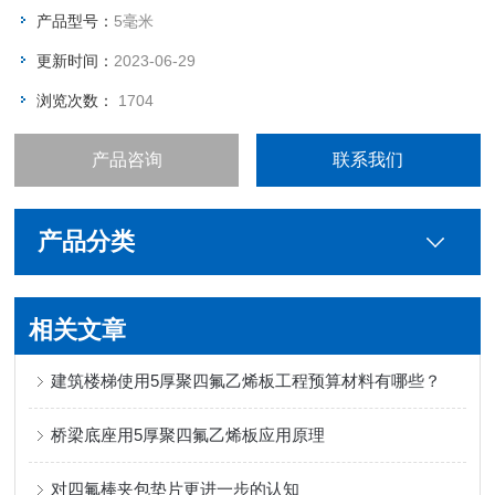
产品型号：
5毫米
更新时间：
2023-06-29
浏览次数：
1704
产品咨询
联系我们
产品分类
相关文章
建筑楼梯使用5厚聚四氟乙烯板工程预算材料有哪些？
桥梁底座用5厚聚四氟乙烯板应用原理
对四氟棒夹包垫片更进一步的认知