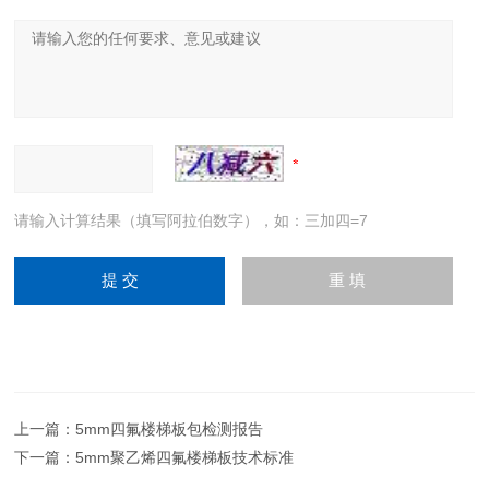
请输入计算结果（填写阿拉伯数字），如：三加四=7
上一篇：
5mm四氟楼梯板包检测报告
下一篇：
5mm聚乙烯四氟楼梯板技术标准