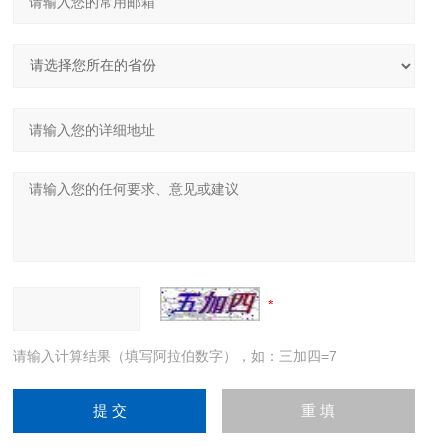
请输入计算结果（填写阿拉伯数字），如：三加四=7