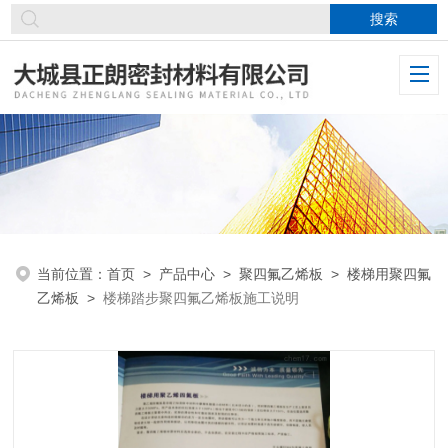
当前位置：
首页
>
产品中心
>
聚四氟乙烯板
>
楼梯用聚四氟
乙烯板
>
楼梯踏步聚四氟乙烯板施工说明