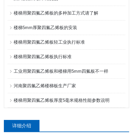
楼梯用聚四氟乙烯板的多种加工方式请了解
楼梯5mm厚聚四氟乙烯板的安装
楼梯用聚四氟乙烯板轻工业执行标准
楼梯用聚四氟乙烯板执行标准
工业用聚四氟乙烯板和楼梯用5mm四氟板不一样
河南聚四氟乙烯楼梯板生产厂家
楼梯用聚四氟乙烯板厚度5毫米规格性能参数说明
详细介绍