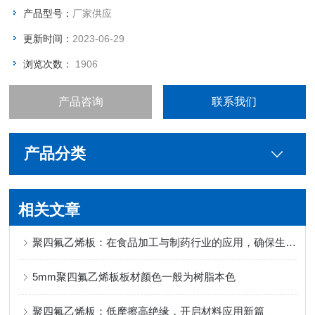
产品型号：
厂家供应
更新时间：
2023-06-29
浏览次数：
1906
产品咨询
联系我们
产品分类
相关文章
聚四氟乙烯板：在食品加工与制药行业的应用，确保生产过程的清洁与安全
5mm聚四氟乙烯板板材颜色一般为树脂本色
聚四氟乙烯板：低摩擦高绝缘，开启材料应用新篇