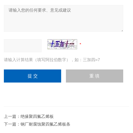
请输入计算结果（填写阿拉伯数字），如：三加四=7
上一篇：
绝缘聚四氟乙烯板
下一篇：
钢厂耐腐蚀聚四氟乙烯板条