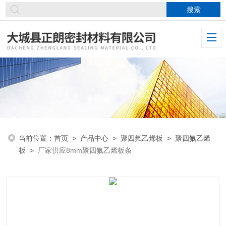
当前位置：
首页
>
产品中心
>
聚四氟乙烯板
>
聚四氟乙烯
板
>
厂家供应8mm聚四氟乙烯板条