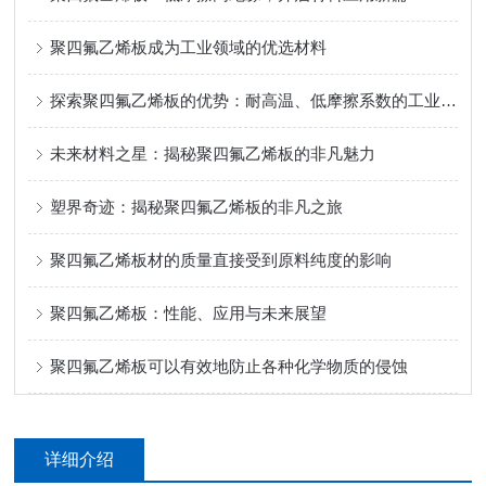
聚四氟乙烯板成为工业领域的优选材料
探索聚四氟乙烯板的优势：耐高温、低摩擦系数的工业应用
未来材料之星：揭秘聚四氟乙烯板的非凡魅力
塑界奇迹：揭秘聚四氟乙烯板的非凡之旅
聚四氟乙烯板材的质量直接受到原料纯度的影响
聚四氟乙烯板：性能、应用与未来展望
聚四氟乙烯板可以有效地防止各种化学物质的侵蚀
详细介绍