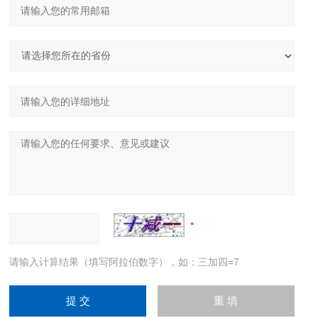
请输入计算结果（填写阿拉伯数字），如：三加四=7