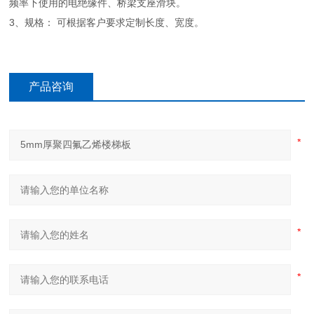
频率下使用的电绝缘件、桥梁支座滑块。
3、规格： 可根据客户要求定制长度、宽度。
产品咨询