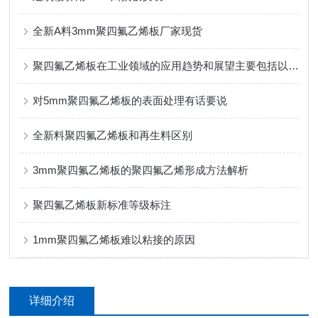
全新A料3mm聚四氟乙烯板厂家现货
聚四氟乙烯板在工业领域的应用趋势和展望主要包括以下几个方面
对5mm聚四氟乙烯板的表面处理有话要说
全新料聚四氟乙烯板和再生料区别
3mm聚四氟乙烯板的聚四氟乙烯形成方法解析
聚四氟乙烯板新标准等级标注
1mm聚四氟乙烯板难以粘接的原因
详细介绍