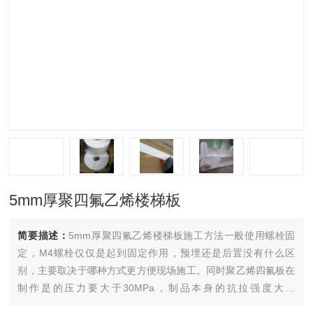
5mm厚聚四氟乙烯楼梯板
简要描述：
5mm厚聚四氟乙烯楼梯板施工方法一般使用螺栓固
定，M4螺栓仅仅是起到固定作用，预埋还是后置没有什么区
别，主要取决于哪种方式更方便现场施工。同时聚乙烯四氟板在
制作是的压力要大于30MPa，制品本身的抗拉强度大于
15MPa（相当于建筑中C15砼的强度）拉伸率大于150%，在该