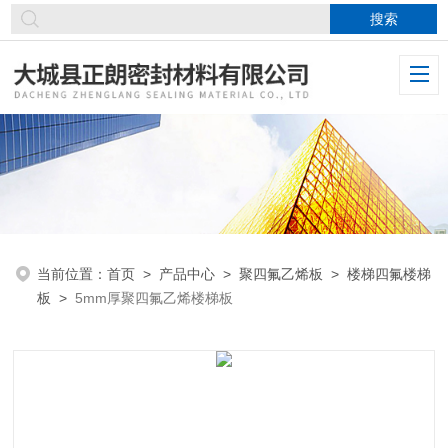
当前位置：
首页
>
产品中心
>
聚四氟乙烯板
>
楼梯四氟楼梯
板
>
5mm厚聚四氟乙烯楼梯板