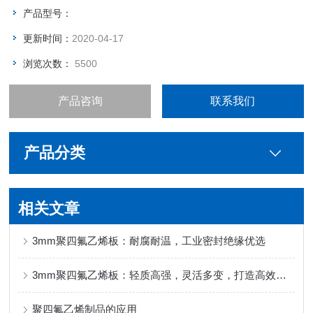
产品型号：
更新时间：
2020-04-17
浏览次数：
5500
产品咨询
联系我们
产品分类
相关文章
3mm聚四氟乙烯板：耐腐耐温，工业密封绝缘优选
3mm聚四氟乙烯板：轻质高强，灵活多变，打造高效节能的绿色工业解决方案
聚四氟乙烯制品的应用