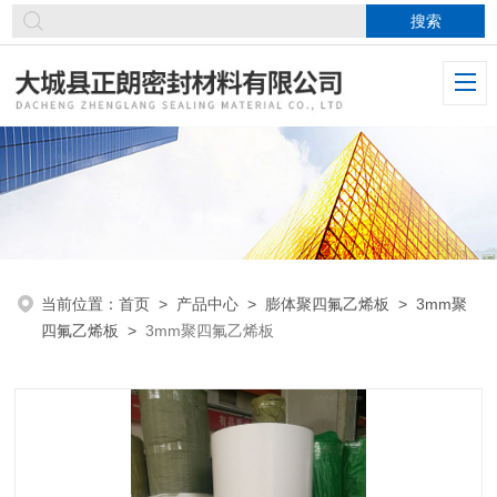
当前位置：
首页
>
产品中心
>
膨体聚四氟乙烯板
>
3mm聚
四氟乙烯板
>
3mm聚四氟乙烯板