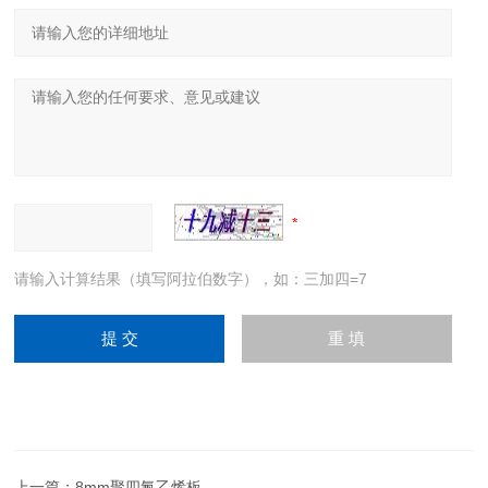
请输入计算结果（填写阿拉伯数字），如：三加四=7
上一篇：
8mm聚四氟乙烯板