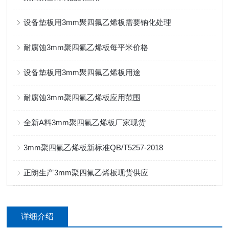
设备垫板用3mm聚四氟乙烯板需要钠化处理
耐腐蚀3mm聚四氟乙烯板每平米价格
设备垫板用3mm聚四氟乙烯板用途
耐腐蚀3mm聚四氟乙烯板应用范围
全新A料3mm聚四氟乙烯板厂家现货
3mm聚四氟乙烯板新标准QB/T5257-2018
正朗生产3mm聚四氟乙烯板现货供应
详细介绍