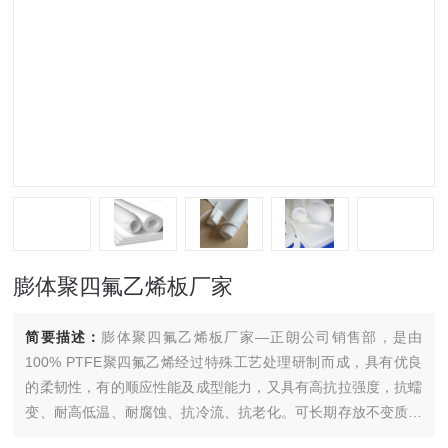
膨体聚四氟乙烯板厂家
简要描述：
膨体聚四氟乙烯板厂家—正朗公司销售部，是由
100% PTFE聚四氟乙烯经过特殊工艺处理研制而成，具有优良
的柔韧性，有的顺应性能及成型能力，又具有高抗拉强度，抗蠕
变、耐高低温、耐腐蚀、抗冷流、抗老化。可长期存放不变质，
无毒无污染。