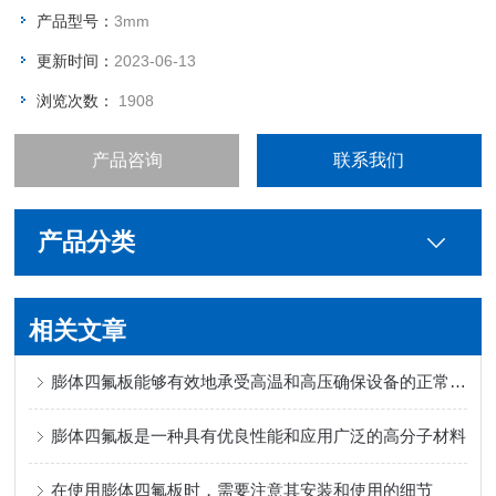
产品型号：
3mm
更新时间：
2023-06-13
浏览次数：
1908
产品咨询
联系我们
产品分类
相关文章
膨体四氟板能够有效地承受高温和高压确保设备的正常运行
膨体四氟板是一种具有优良性能和应用广泛的高分子材料
在使用膨体四氟板时，需要注意其安装和使用的细节