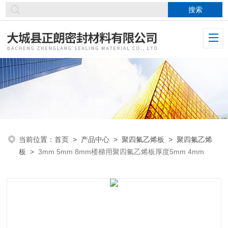
当前位置：
首页
>
产品中心
>
聚四氟乙烯板
>
聚四氟乙烯
板
>
3mm 5mm 8mm楼梯用聚四氟乙烯板厚度5mm 4mm