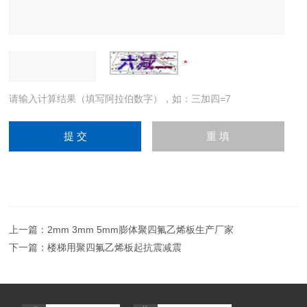
请输入计算结果（填写阿拉伯数字），如：三加四=7
上一篇：
2mm 3mm 5mm膨体聚四氟乙烯板生产厂家
下一篇：
楼梯用聚四氟乙烯板起抗震减震