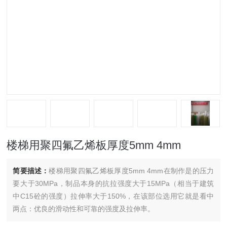
楼梯用聚四氟乙烯板厚度5mm 4mm
简要描述：
楼梯用聚四氟乙烯板厚度5mm 4mm在制作是的压力
要大于30MPa，制品本身的抗拉强度大于15MPa（相当于建筑
中C15砼的强度）拉伸率大于150%，在该部位选用它就是看中
两点：优良的滑动性和可靠的强度及拉伸率。