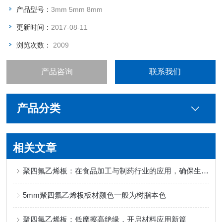
产品型号：
3mm 5mm 8mm
更新时间：
2017-08-11
浏览次数：
2009
产品咨询
联系我们
产品分类
相关文章
聚四氟乙烯板：在食品加工与制药行业的应用，确保生产过程的清洁与安全
5mm聚四氟乙烯板板材颜色一般为树脂本色
聚四氟乙烯板：低摩擦高绝缘，开启材料应用新篇