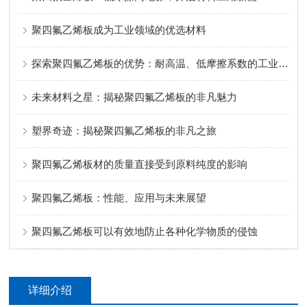
聚四氟乙烯板成为工业领域的优选材料
探索聚四氟乙烯板的优势：耐高温、低摩擦系数的工业应用
未来材料之星：揭秘聚四氟乙烯板的非凡魅力
塑界奇迹：揭秘聚四氟乙烯板的非凡之旅
聚四氟乙烯板材的质量直接受到原料纯度的影响
聚四氟乙烯板：性能、应用与未来展望
聚四氟乙烯板可以有效地防止各种化学物质的侵蚀
详细介绍