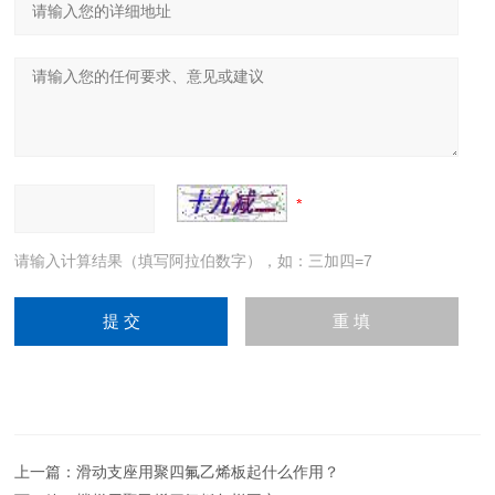
请输入计算结果（填写阿拉伯数字），如：三加四=7
上一篇：
滑动支座用聚四氟乙烯板起什么作用？