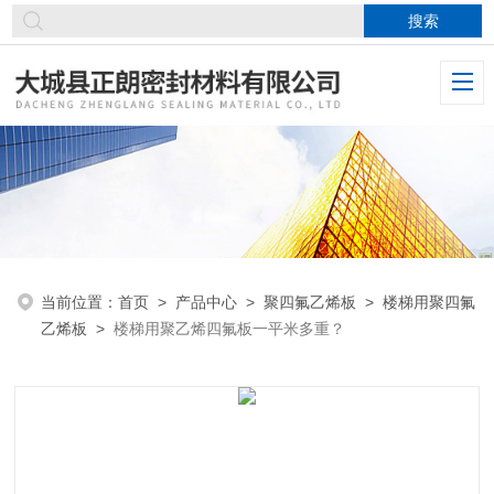
当前位置：
首页
>
产品中心
>
聚四氟乙烯板
>
楼梯用聚四氟
乙烯板
>
楼梯用聚乙烯四氟板一平米多重？