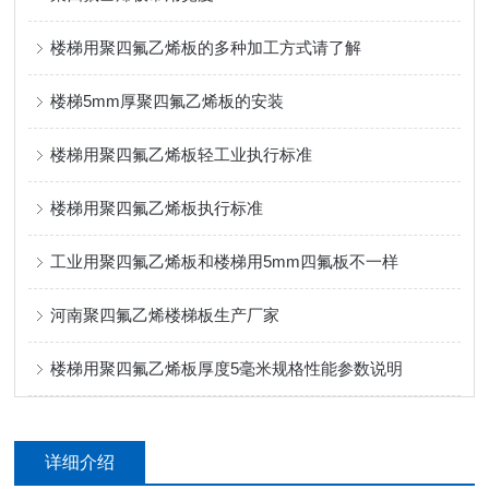
楼梯用聚四氟乙烯板的多种加工方式请了解
楼梯5mm厚聚四氟乙烯板的安装
楼梯用聚四氟乙烯板轻工业执行标准
楼梯用聚四氟乙烯板执行标准
工业用聚四氟乙烯板和楼梯用5mm四氟板不一样
河南聚四氟乙烯楼梯板生产厂家
楼梯用聚四氟乙烯板厚度5毫米规格性能参数说明
详细介绍