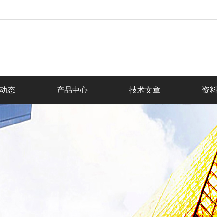
动态
产品中心
技术文章
资