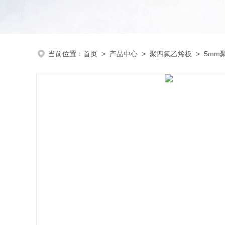
当前位置：
首页
>
产品中心
>
聚四氟乙烯板
>
5mm