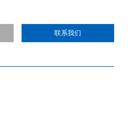
联系我们
。