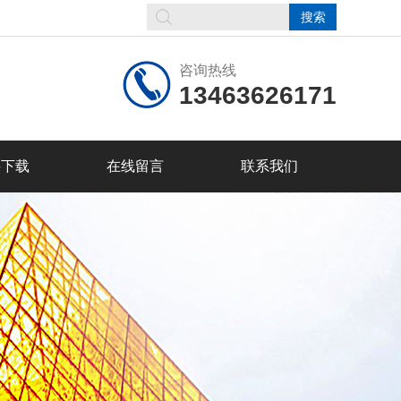
咨询热线
13463626171
料下载
在线留言
联系我们