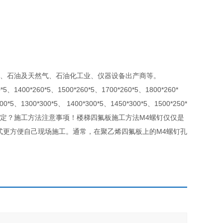
层、石油及天然气、石油化工业、仪器设备出产商等。
60*5、1500*260*5、1700*260*5、1800*260*
00*5、1300*300*5、 1400*300*5、1450*300*5、1500*250*
定？施工方法注意事项！楼梯四氟板施工方法M4螺钉仅仅是
式更方便自己现场施工。通常，在聚乙烯四氟板上的M4螺钉孔