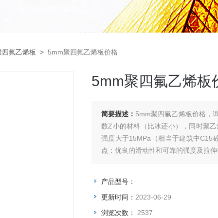
聚四氟乙烯板
>
5mm聚四氟乙烯板价格
5mm聚四氟乙烯板
简要描述：
5mm聚四氟乙烯板价格，
数Z小的材料（比冰还小），同时聚乙
强度大于15MPa（相当于建筑中C1
点：优良的滑动性和可靠的强度及拉伸
产品型号：
更新时间：
2023-06-29
浏览次数：
2537