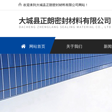
欢迎来到大城县正朗密封材料有限公司网站！
网站首页
关于我们
新闻