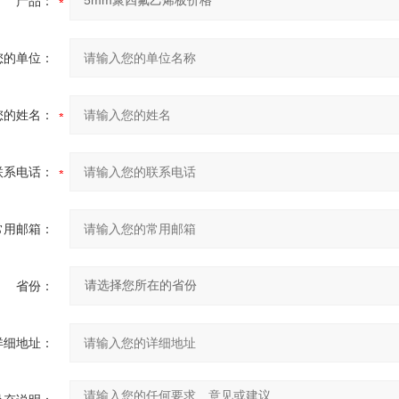
产品：
您的单位：
您的姓名：
联系电话：
常用邮箱：
省份：
详细地址：