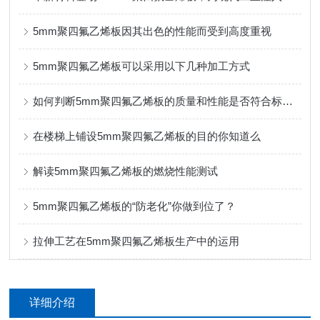
5mm聚四氟乙烯板因其出色的性能而受到高度重视
5mm聚四氟乙烯板可以采用以下几种加工方式
如何判断5mm聚四氟乙烯板的质量和性能是否符合标准要求
在楼梯上铺设5mm聚四氟乙烯板的目的你知道么
解读5mm聚四氟乙烯板的燃烧性能测试
5mm聚四氟乙烯板的“防老化”你做到位了？
拉伸工艺在5mm聚四氟乙烯板生产中的运用
详细介绍