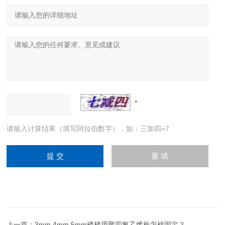
请输入计算结果（填写阿拉伯数字），如：三加四=7
上一篇：
3mm 4mm 5mm楼梯用聚四氟乙烯板怎样固定？