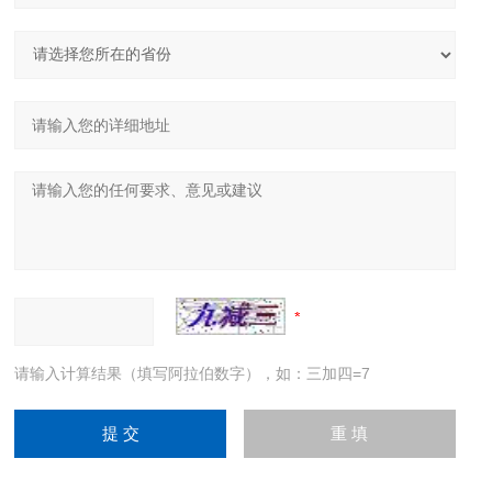
请输入计算结果（填写阿拉伯数字），如：三加四=7