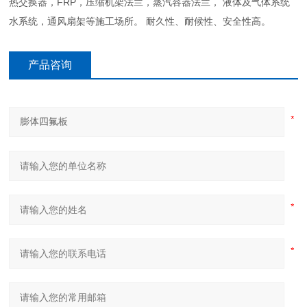
热交换器，FRP，压缩机架法兰，蒸汽容器法兰， 液体及气体系统
水系统，通风扇架等施工场所。 耐久性、耐候性、安全性高。
产品咨询