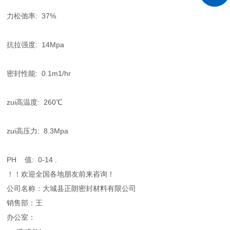
力松弛率: 37%
抗拉强度: 14Mpa
密封性能: 0.1m1/hr
zui高温度: 260℃
zui高压力: 8.3Mpa
PH 值: 0-14 .
！！欢迎全国各地朋友前来咨询！
公司名称：大城县正朗密封材料有限公司
销售部：王
办公室：