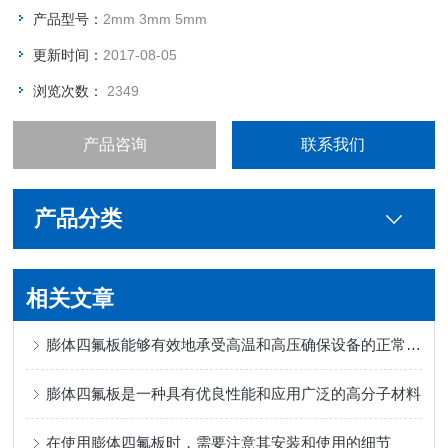
产品型号：
2mm 3mm 5mm
更新时间：
2017-08-05
浏览次数：
2349
产品咨询
联系我们
产品分类
相关文章
膨体四氟板能够有效地承受高温和高压确保设备的正常运行
膨体四氟板是一种具有优良性能和应用广泛的高分子材料
在使用膨体四氟板时，需要注意其安装和使用的细节