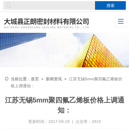
当前位置：
首页
>
新闻资讯
>
江苏无锡5mm聚四氟乙烯板价
格上调通知：
江苏无锡5mm聚四氟乙烯板价格上调通
知：
更新时间：2017-09-29 | 点击率：2919