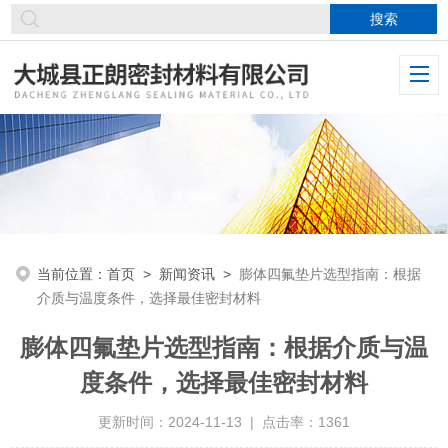
当前位置：
首页
>
新闻资讯
>
膨体四氟垫片选型指南：根据
介质与温度条件，选择最佳密封材料
膨体四氟垫片选型指南：根据介质与温
度条件，选择最佳密封材料
更新时间：2024-11-13 | 点击率：1361