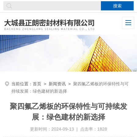
当前位置：
首页
>
新闻资讯
>
聚四氟乙烯板的环保特性与可
持续发展：绿色建材的新选择
聚四氟乙烯板的环保特性与可持续发
展：绿色建材的新选择
更新时间：2024-09-13 | 点击率：1828