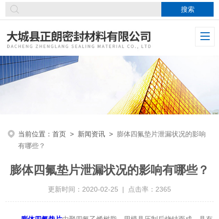
当前位置：
首页
>
新闻资讯
>
膨体四氟垫片泄漏状况的影响
有哪些？
膨体四氟垫片泄漏状况的影响有哪些？
更新时间：2020-02-25 | 点击率：2365
膨体四氟垫片
由聚四氟乙烯树脂，用模具压制后烧结而成，具有