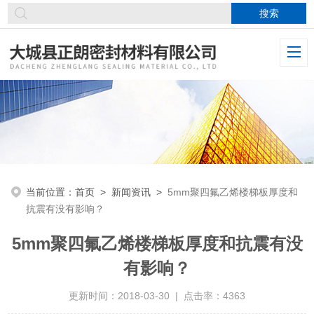
当前位置：
首页
>
新闻资讯
>
5mm聚四氟乙烯楼梯板厚度和
抗震有没有影响？
5mm聚四氟乙烯楼梯板厚度和抗震有没
有影响？
更新时间：2018-03-30 | 点击率：4363