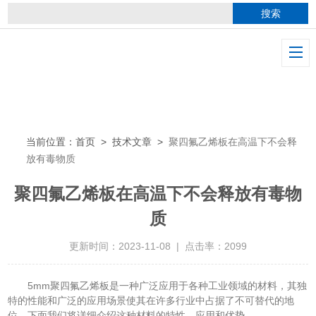
当前位置：
首页
>
技术文章
>
聚四氟乙烯板在高温下不会释
放有毒物质
聚四氟乙烯板在高温下不会释放有毒物
质
更新时间：2023-11-08 | 点击率：2099
5mm聚四氟乙烯板是一种广泛应用于各种工业领域的材料，其独
特的性能和广泛的应用场景使其在许多行业中占据了不可替代的地
位。下面我们将详细介绍这种材料的特性、应用和优势。