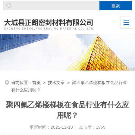
当前位置：
首页
>
技术文章
>
聚四氟乙烯楼梯板在食品行业
有什么应用呢？
聚四氟乙烯楼梯板在食品行业有什么应
用呢？
更新时间：2022-12-10 | 点击率：1969