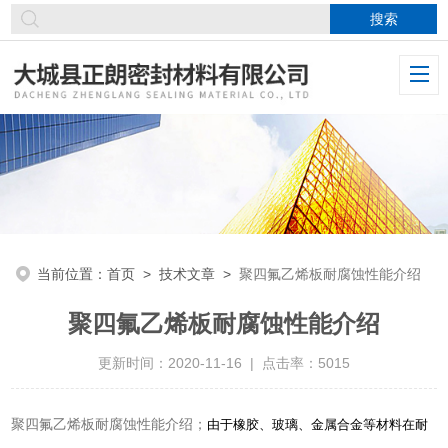
当前位置：
首页
>
技术文章
>
聚四氟乙烯板耐腐蚀性能介绍
聚四氟乙烯板耐腐蚀性能介绍
更新时间：2020-11-16 | 点击率：5015
聚四氟乙烯板耐腐蚀性能介绍；
由于橡胶、玻璃、金属合金等材料在耐