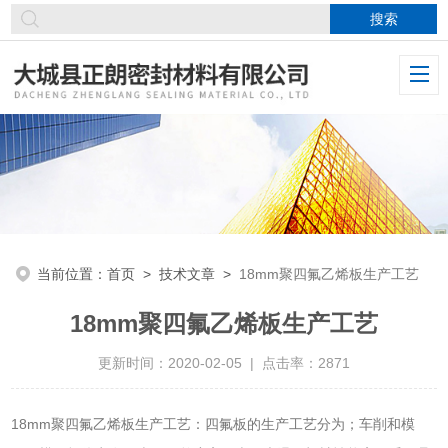
当前位置：
首页
>
技术文章
>
18mm聚四氟乙烯板生产工艺
18mm聚四氟乙烯板生产工艺
更新时间：2020-02-05 | 点击率：2871
18mm聚四氟乙烯板生产工艺：四氟板的生产工艺分为；车削和模