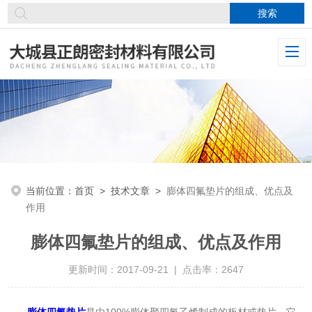
当前位置：
首页
>
技术文章
>
膨体四氟垫片的组成、优点及
作用
膨体四氟垫片的组成、优点及作用
更新时间：2017-09-21 | 点击率：2647
膨体四氟垫片
是由100%膨体聚四氟乙烯制成的板材或垫片。它